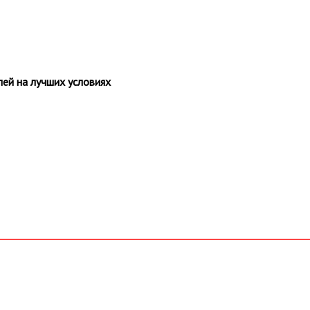
ей на лучших условиях