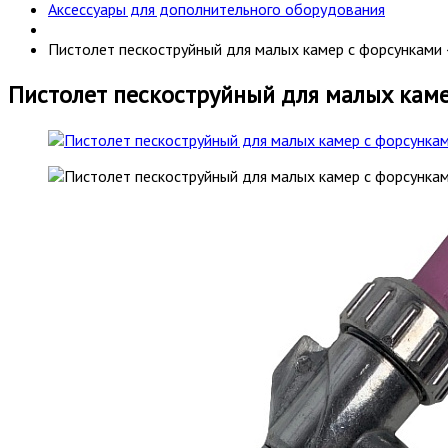
Аксессуары для дополнительного оборудования
Пистолет пескоструйный для малых камер с форсункам
Пистолет пескоструйный для малых кам