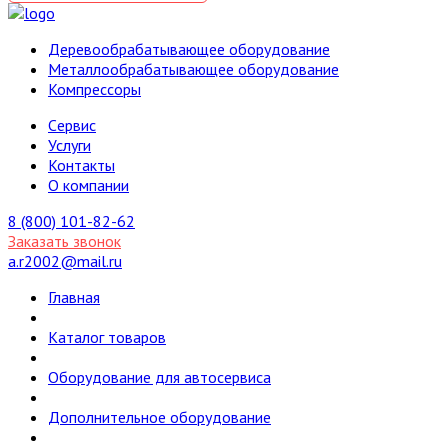
Деревообрабатывающее оборудование
Металлообрабатывающее оборудование
Компрессоры
Cервис
Услуги
Контакты
О компании
8 (800) 101-82-62
Заказать звонок
a.r2002@mail.ru
Главная
Каталог товаров
Оборудование для автосервиса
Дополнительное оборудование