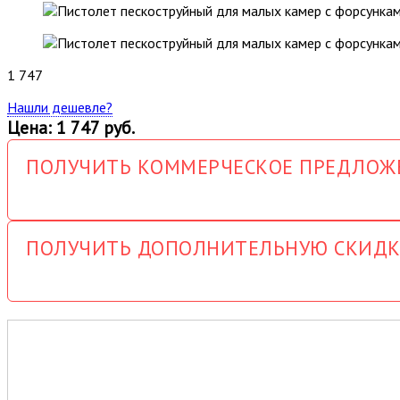
1 747
Нашли дешевле?
Цена: 1 747 руб.
ПОЛУЧИТЬ КОММЕРЧЕСКОЕ ПРЕДЛОЖ
ПОЛУЧИТЬ ДОПОЛНИТЕЛЬНУЮ СКИДК