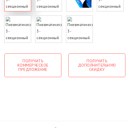
ПОЛУЧИТЬ
ПОЛУЧИТЬ
КОММЕРЧЕСКОЕ
ДОПОЛНИТЕЛЬНУЮ
ПРЕДЛОЖЕНИЕ
СКИДКУ