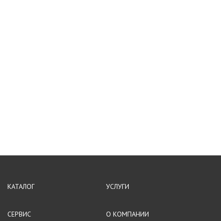
КАТАЛОГ
УСЛУГИ
СЕРВИС
О КОМПАНИИ