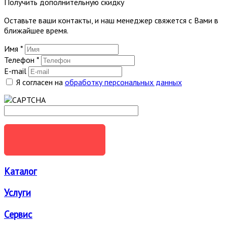
Получить дополнительную скидку
Оставьте ваши контакты, и наш менеджер свяжется с Вами в
ближайшее время.
Имя
*
Телефон
*
E-mail
Я согласен на
обработку персональных данных
ОТПРАВИТЬ
Каталог
Услуги
Сервис