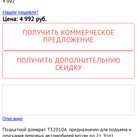
4 992
Нашли дешевле?
Цена: 4 992 руб.
ПОЛУЧИТЬ КОММЕРЧЕСКОЕ
ПРЕДЛОЖЕНИЕ
ПОЛУЧИТЬ ДОПОЛНИТЕЛЬНУЮ
СКИДКУ
Описание
Подкатной домкрат Т32010А предназначен для подъема и
опускания легковых автомобилей весом до 2т. Этот