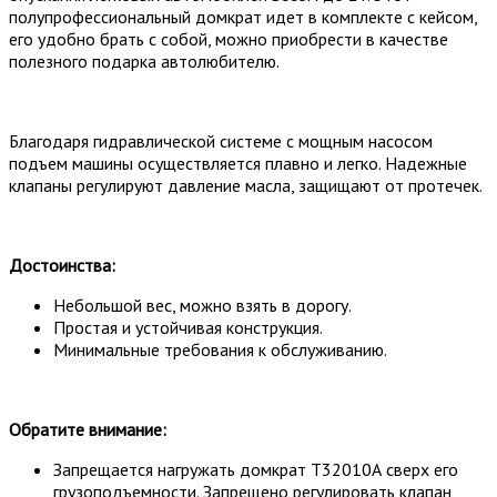
полупрофессиональный домкрат идет в комплекте с кейсом,
его удобно брать с собой, можно приобрести в качестве
полезного подарка автолюбителю.
Благодаря гидравлической системе с мощным насосом
подъем машины осуществляется плавно и легко. Надежные
клапаны регулируют давление масла, защищают от протечек.
Достоинства:
Небольшой вес, можно взять в дорогу.
Простая и устойчивая конструкция.
Минимальные требования к обслуживанию.
Обратите внимание:
Запрещается нагружать домкрат Т32010А сверх его
грузоподъемности. Запрещено регулировать клапан