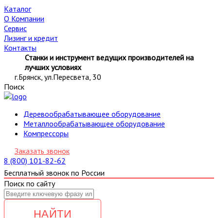
Каталог
О Компании
Сервис
Лизинг и кредит
Контакты
Станки и инструмент ведущих производителей на
лучших условиях
г.Брянск, ул.Пересвета, 30
Поиск
Деревообрабатывающее оборудование
Металлообрабатывающее оборудование
Компрессоры
Заказать звонок
8 (800) 101-82-62
Бесплатный звонок по России
Поиск по сайту
НАЙТИ