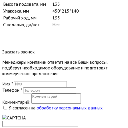
Высота подхвата, мм
135
Упаковка, мм
450*215*140
Рабочий ход, мм
195
С педалью, да/нет
Нет
Заказать звонок
Менеджеры компании ответят на все Ваши вопросы,
подберут необходимое оборудование и подготовят
коммерческое предложение.
Имя
*
Телефон
*
Комментарий:
Я согласен на
обработку персональных данных