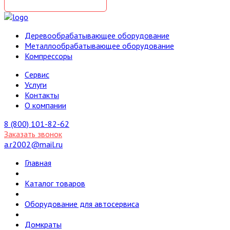
Деревообрабатывающее оборудование
Металлообрабатывающее оборудование
Компрессоры
Cервис
Услуги
Контакты
О компании
8 (800) 101-82-62
Заказать звонок
a.r2002@mail.ru
Главная
Каталог товаров
Оборудование для автосервиса
Домкраты