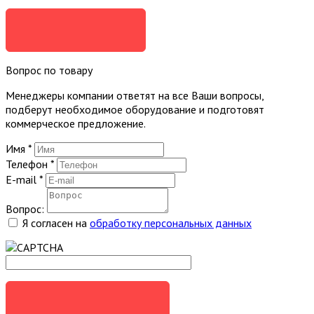
ЗАКАЗАТЬ
Вопрос по товару
Менеджеры компании ответят на все Ваши вопросы,
подберут необходимое оборудование и подготовят
коммерческое предложение.
Имя
*
Телефон
*
E-mail
*
Вопрос:
Я согласен на
обработку персональных данных
ЗАДАТЬ ВОПРОС