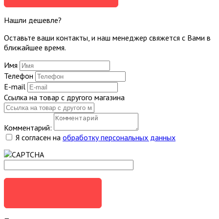
Нашли дешевле?
Оставьте ваши контакты, и наш менеджер свяжется с Вами в
ближайшее время.
Имя
Телефон
E-mail
Ссылка на товар с другого магазина
Комментарий:
Я согласен на
обработку персональных данных
ОТПРАВИТЬ