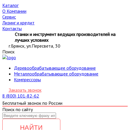
Каталог
О Компании
Сервис
Лизинг и кредит
Контакты
Станки и инструмент ведущих производителей на
лучших условиях
г.Брянск, ул.Пересвета, 30
Поиск
Деревообрабатывающее оборудование
Металлообрабатывающее оборудование
Компрессоры
Заказать звонок
8 (800) 101-82-62
Бесплатный звонок по России
Поиск по сайту
НАЙТИ