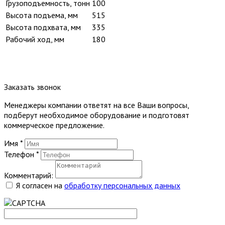
Грузоподъемность, тонн
100
Высота подъема, мм
515
Высота подхвата, мм
335
Рабочий ход, мм
180
Заказать звонок
Менеджеры компании ответят на все Ваши вопросы,
подберут необходимое оборудование и подготовят
коммерческое предложение.
Имя
*
Телефон
*
Комментарий:
Я согласен на
обработку персональных данных