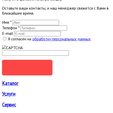
Оставьте ваши контакты, и наш менеджер свяжется с Вами в
ближайшее время.
Имя
*
Телефон
*
E-mail
Я согласен на
обработку персональных данных
ОТПРАВИТЬ
Каталог
Услуги
Сервис