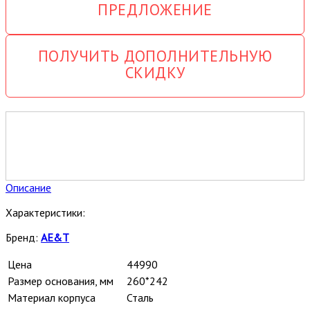
ПРЕДЛОЖЕНИЕ
ПОЛУЧИТЬ ДОПОЛНИТЕЛЬНУЮ
СКИДКУ
Описание
Характеристики:
Бренд:
AE&T
Цена
44990
Размер основания, мм
260*242
Материал корпуса
Сталь