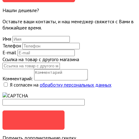
Нашли дешевле?
Оставьте ваши контакты, и наш менеджер свяжется с Вами в
ближайшее время.
Имя
Телефон
E-mail
Ссылка на товар с другого магазина
Комментарий:
Я согласен на
обработку персональных данных
ОТПРАВИТЬ
Получить дополнительную скидку