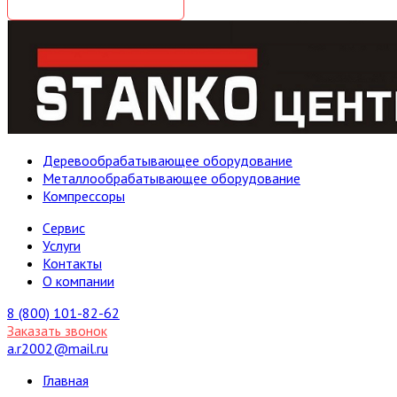
Деревообрабатывающее оборудование
Металлообрабатывающее оборудование
Компрессоры
Cервис
Услуги
Контакты
О компании
8 (800) 101-82-62
Заказать звонок
a.r2002@mail.ru
Главная