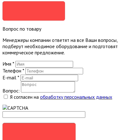
ЗАКАЗАТЬ
Вопрос по товару
Менеджеры компании ответят на все Ваши вопросы,
подберут необходимое оборудование и подготовят
коммерческое предложение.
Имя
*
Телефон
*
E-mail
*
Вопрос:
Я согласен на
обработку персональных данных
ЗАДАТЬ ВОПРОС