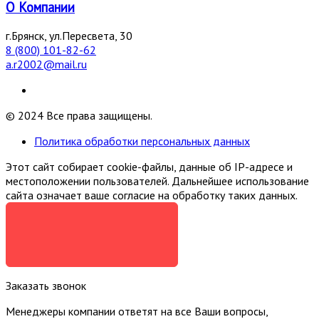
О Компании
г.Брянск, ул.Пересвета, 30
8 (800) 101-82-62
a.r2002@mail.ru
© 2024 Все права защищены.
Политика обработки персональных данных
Этот сайт собирает cookie-файлы, данные об IP-адресе и
местоположении пользователей. Дальнейшее использование
сайта означает ваше согласие на обработку таких данных.
Я СОГЛАСЕН
Заказать звонок
Менеджеры компании ответят на все Ваши вопросы,