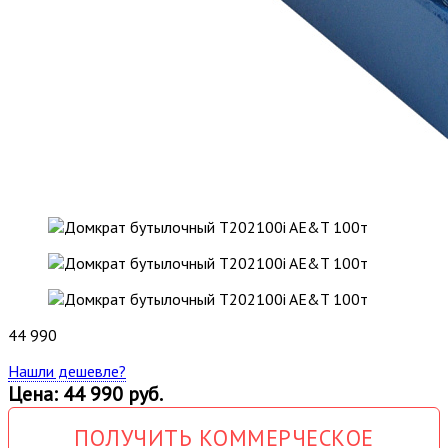
44 990
Нашли дешевле?
Цена: 44 990 руб.
ПОЛУЧИТЬ КОММЕРЧЕСКОЕ