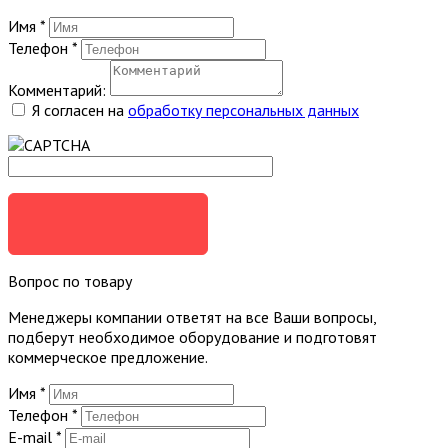
Имя
*
Телефон
*
Комментарий:
Я согласен на
обработку персональных данных
ЗАКАЗАТЬ
Вопрос по товару
Менеджеры компании ответят на все Ваши вопросы,
подберут необходимое оборудование и подготовят
коммерческое предложение.
Имя
*
Телефон
*
E-mail
*