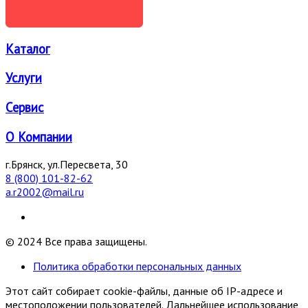
ОТПРАВИТЬ
Каталог
Услуги
Сервис
О Компании
г.Брянск, ул.Пересвета, 30
8 (800) 101-82-62
a.r2002@mail.ru
© 2024 Все права защищены.
Политика обработки персональных данных
Этот сайт собирает cookie-файлы, данные об IP-адресе и
местоположении пользователей. Дальнейшее использование