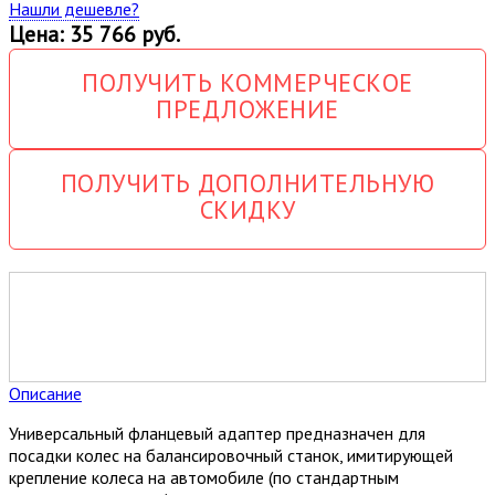
Нашли дешевле?
Цена: 35 766 руб.
ПОЛУЧИТЬ КОММЕРЧЕСКОЕ
ПРЕДЛОЖЕНИЕ
ПОЛУЧИТЬ ДОПОЛНИТЕЛЬНУЮ
СКИДКУ
Описание
Универсальный фланцевый адаптер предназначен для
посадки колес на балансировочный станок, имитирующей
крепление колеса на автомобиле (по стандартным