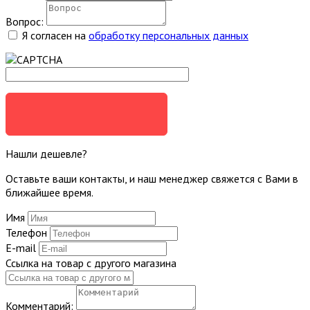
Вопрос:
Я согласен на
обработку персональных данных
ЗАДАТЬ ВОПРОС
Нашли дешевле?
Оставьте ваши контакты, и наш менеджер свяжется с Вами в
ближайшее время.
Имя
Телефон
E-mail
Ссылка на товар с другого магазина
Комментарий: