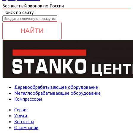
Бесплатный звонок по России
Поиск по сайту
НАЙТИ
Деревообрабатывающее оборудование
Металлообрабатывающее оборудование
Компрессоры
Cервис
Услуги
Контакты
О компании