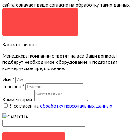
сайта означает ваше согласие на обработку таких данных.
Я СОГЛАСЕН
Заказать звонок
Менеджеры компании ответят на все Ваши вопросы,
подберут необходимое оборудование и подготовят
коммерческое предложение.
Имя
*
Телефон
*
Комментарий:
Я согласен на
обработку персональных данных