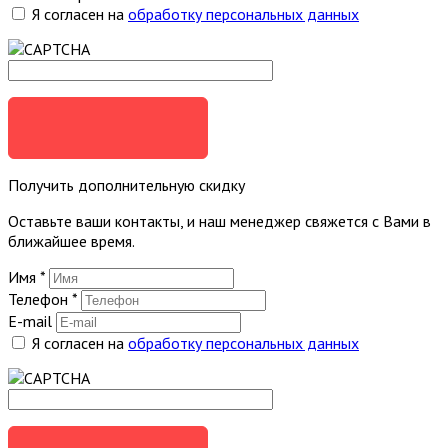
Я согласен на
обработку персональных данных
ОТПРАВИТЬ
Получить дополнительную скидку
Оставьте ваши контакты, и наш менеджер свяжется с Вами в
ближайшее время.
Имя
*
Телефон
*
E-mail
Я согласен на
обработку персональных данных