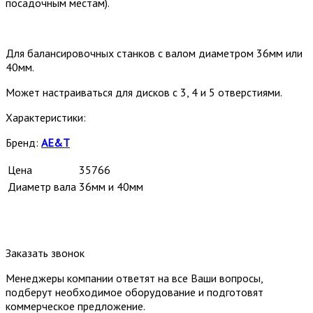
посадочным местам).
Для балансировочных станков с валом диаметром 36мм или
40мм.
Может настраиваться для дисков с 3, 4 и 5 отверстиями.
Характеристики:
Бренд:
AE&T
Цена
35766
Диаметр вала
36мм и 40мм
Заказать звонок
Менеджеры компании ответят на все Ваши вопросы,
подберут необходимое оборудование и подготовят
коммерческое предложение.