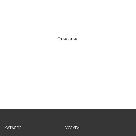
Описание
КАТАЛОГ
УСЛУГИ