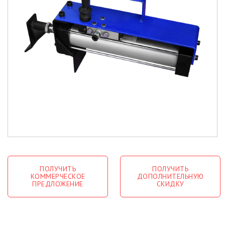
ПОЛУЧИТЬ
ПОЛУЧИТЬ
КОММЕРЧЕСКОЕ
ДОПОЛНИТЕЛЬНУЮ
ПРЕДЛОЖЕНИЕ
СКИДКУ