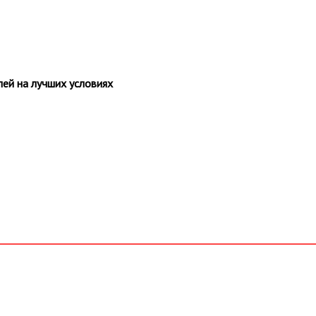
ей на лучших условиях