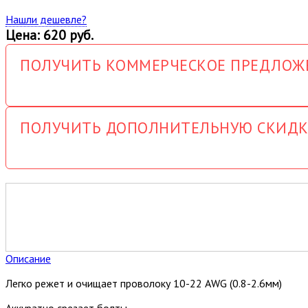
Нашли дешевле?
Цена: 620 руб.
ПОЛУЧИТЬ КОММЕРЧЕСКОЕ ПРЕДЛОЖ
ПОЛУЧИТЬ ДОПОЛНИТЕЛЬНУЮ СКИДК
Описание
Легко режет и очищает проволоку 10-22 AWG (0.8-2.6мм)
Аккуратно срезает болты