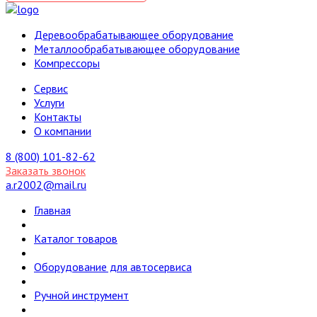
Деревообрабатывающее оборудование
Металлообрабатывающее оборудование
Компрессоры
Cервис
Услуги
Контакты
О компании
8 (800) 101-82-62
Заказать звонок
a.r2002@mail.ru
Главная
Каталог товаров
Оборудование для автосервиса
Ручной инструмент