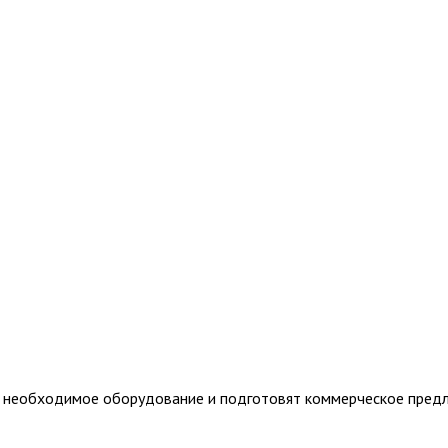
т необходимое оборудование и подготовят коммерческое пред