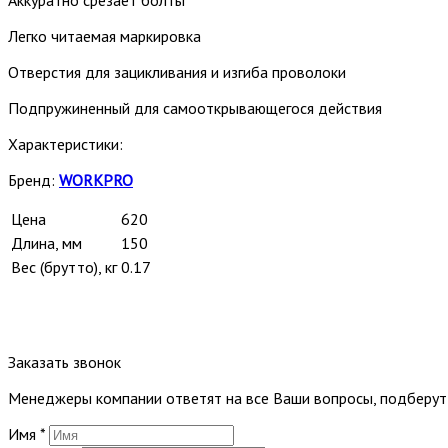
Легко читаемая маркировка
Отверстия для зацикливания и изгиба проволоки
Подпружиненный для самооткрывающегося действия
Характеристики:
Бренд:
WORKPRO
Цена
620
Длина, мм
150
Вес (брутто), кг
0.17
Заказать звонок
Менеджеры компании ответят на все Ваши вопросы, подберу
Имя
*