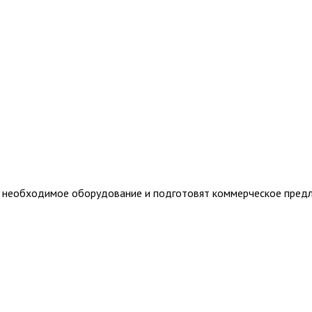
т необходимое оборудование и подготовят коммерческое пред