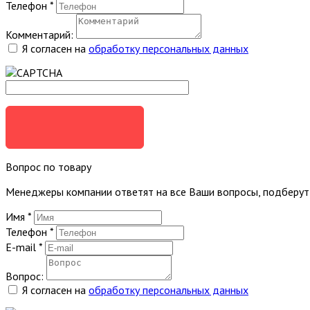
Телефон
*
Комментарий:
Я согласен на
обработку персональных данных
ЗАКАЗАТЬ
Вопрос по товару
Менеджеры компании ответят на все Ваши вопросы, подберу
Имя
*
Телефон
*
E-mail
*
Вопрос:
Я согласен на
обработку персональных данных