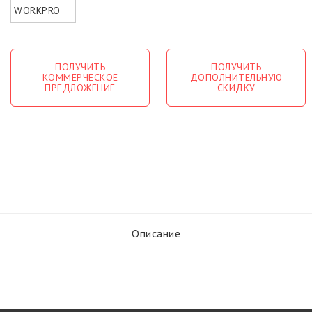
ПОЛУЧИТЬ
ПОЛУЧИТЬ
КОММЕРЧЕСКОЕ
ДОПОЛНИТЕЛЬНУЮ
ПРЕДЛОЖЕНИЕ
СКИДКУ
Описание