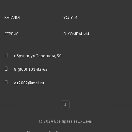
КАТАЛОГ
УСЛУГИ
СЕРВИС
О КОМПАНИИ
г.Брянск, ул.Пересвета, 30
8 (800) 101-82-62
a.r2002@mail.ru
© 2024 Все права защищены.