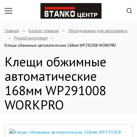
Главная
Каталог товаров
Оборудование для автосервиса
Ручной инструмент
Клещи обжимные автоматические 168мм WP291008 WORKPRO
Клещи обжимные
автоматические
168мм WP291008
WORKPRO