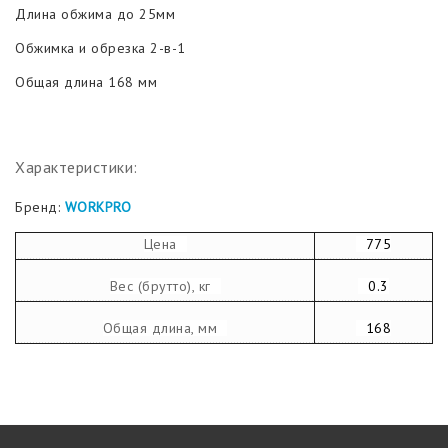
Длина обжима до 25мм
Обжимка и обрезка 2-в-1
Общая длина 168 мм
Характеристики:
Бренд:
WORKPRO
Цена
775
Вес (брутто), кг
0.3
Общая длина, мм
168