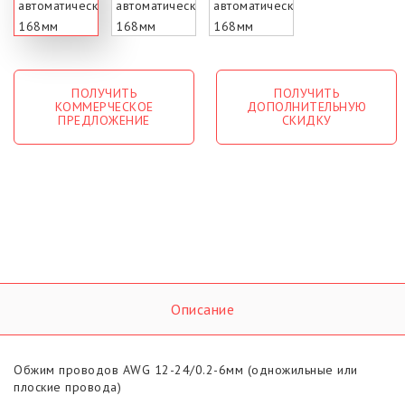
ПОЛУЧИТЬ
ПОЛУЧИТЬ
КОММЕРЧЕСКОЕ
ДОПОЛНИТЕЛЬНУЮ
ПРЕДЛОЖЕНИЕ
СКИДКУ
Описание
Обжим проводов AWG 12-24/0.2-6мм (одножильные или
плоские провода)