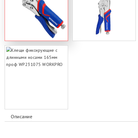
Описание