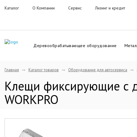
Каталог
О Компании
Сервис
Лизинг и кредит
Деревообрабатывающее оборудование
Метал
Главная
Каталог товаров
Оборудование для автосервиса
Клещи фиксирующие с 
WORKPRO