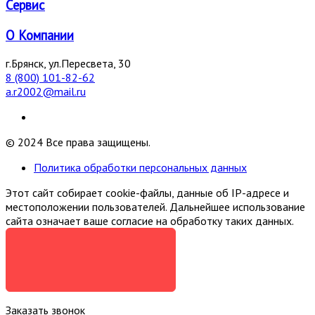
Сервис
О Компании
г.Брянск, ул.Пересвета, 30
8 (800) 101-82-62
a.r2002@mail.ru
© 2024 Все права защищены.
Политика обработки персональных данных
Этот сайт собирает cookie-файлы, данные об IP-адресе и
местоположении пользователей. Дальнейшее использование
сайта означает ваше согласие на обработку таких данных.
Я СОГЛАСЕН
Заказать звонок