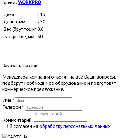
Бренд:
WORKPRO
Цена
813
Длина, мм
250
Вес (брутто), кг
0.6
Раскрытие, мм
60
Заказать звонок
Менеджеры компании ответят на все Ваши вопросы,
подберут необходимое оборудование и подготовят
коммерческое предложение.
Имя
*
Телефон
*
Комментарий:
Я согласен на
обработку персональных данных