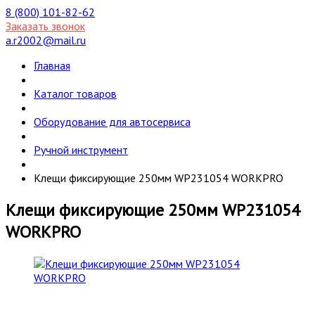
8 (800) 101-82-62
Заказать звонок
a.r2002@mail.ru
Главная
Каталог товаров
Оборудование для автосервиса
Ручной инструмент
Клещи фиксирующие 250мм WP231054 WORKPRO
Клещи фиксирующие 250мм WP231054
WORKPRO