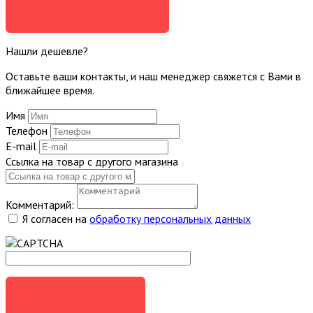
ЗАДАТЬ ВОПРОС
Нашли дешевле?
Оставьте ваши контакты, и наш менеджер свяжется с Вами в
ближайшее время.
Имя
Телефон
E-mail
Ссылка на товар с другого магазина
Комментарий:
Я согласен на
обработку персональных данных
ОТПРАВИТЬ