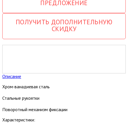
ПРЕДЛОЖЕНИЕ
ПОЛУЧИТЬ ДОПОЛНИТЕЛЬНУЮ
СКИДКУ
Описание
Хром-ванадиевая сталь
Стальные рукоятки
Поворотный механизм фиксации
Характеристики: