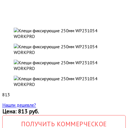
813
Нашли дешевле?
Цена: 813 руб.
ПОЛУЧИТЬ КОММЕРЧЕСКОЕ