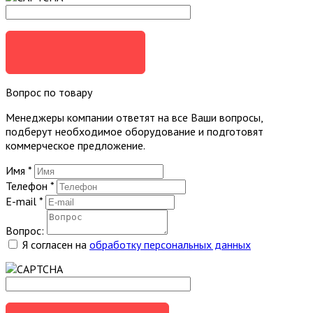
ЗАКАЗАТЬ
Вопрос по товару
Менеджеры компании ответят на все Ваши вопросы,
подберут необходимое оборудование и подготовят
коммерческое предложение.
Имя
*
Телефон
*
E-mail
*
Вопрос:
Я согласен на
обработку персональных данных