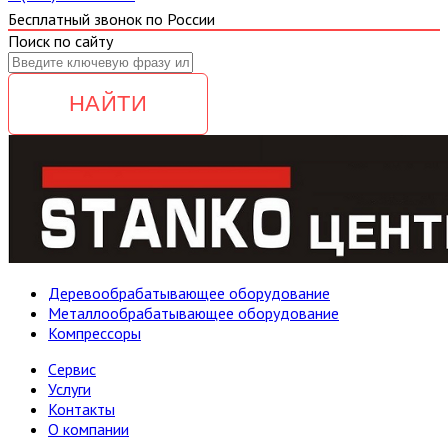
Бесплатный звонок по России
Поиск по сайту
НАЙТИ
Деревообрабатывающее оборудование
Металлообрабатывающее оборудование
Компрессоры
Cервис
Услуги
Контакты
О компании