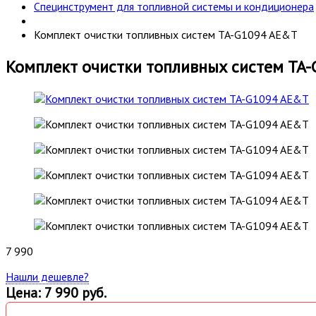
Специнструмент для топливной системы и кондиционера
Комплект очистки топливных систем TA-G1094 AE&T
Комплект очистки топливных систем TA
7 990
Нашли дешевле?
Цена: 7 990 руб.