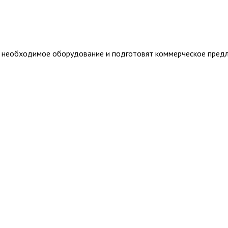
т необходимое оборудование и подготовят коммерческое пред