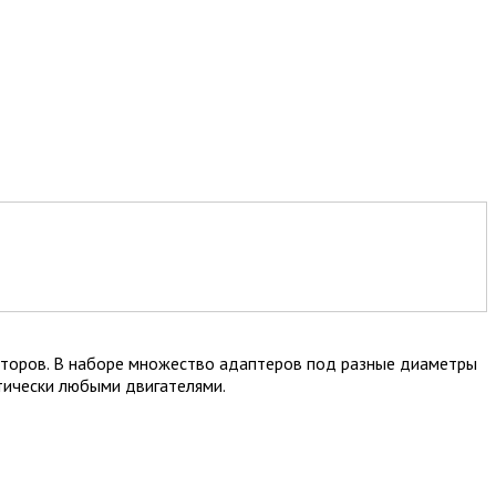
оторов. В наборе множество адаптеров под разные диаметры
тически любыми двигателями.