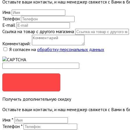
Оставьте ваши контакты, и наш менеджер свяжется с Вами в 
Имя
Телефон
E-mail
Ссылка на товар с другого магазина
Комментарий:
Я согласен на
обработку персональных данных
ОТПРАВИТЬ
Получить дополнительную скидку
Оставьте ваши контакты, и наш менеджер свяжется с Вами в 
Имя
*
Телефон
*