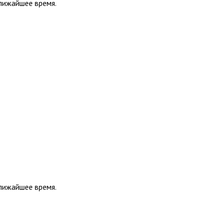
ближайшее время.
ближайшее время.