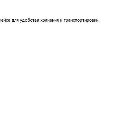
ейсе для удобства хранения и транспортировки.