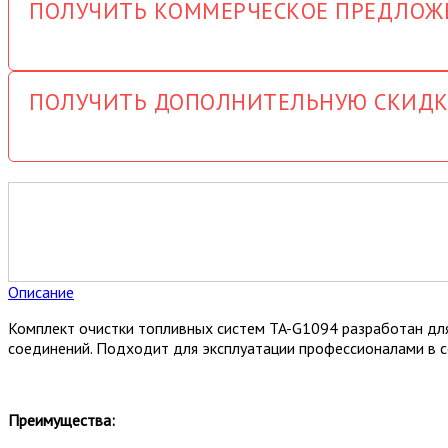
ПОЛУЧИТЬ КОММЕРЧЕСКОЕ ПРЕДЛОЖ
ПОЛУЧИТЬ ДОПОЛНИТЕЛЬНУЮ СКИДК
Описание
Комплект очистки топливных систем TA-G1094 разработан для
соединений. Подходит для эксплуатации профессионалами в се
Преимущества: