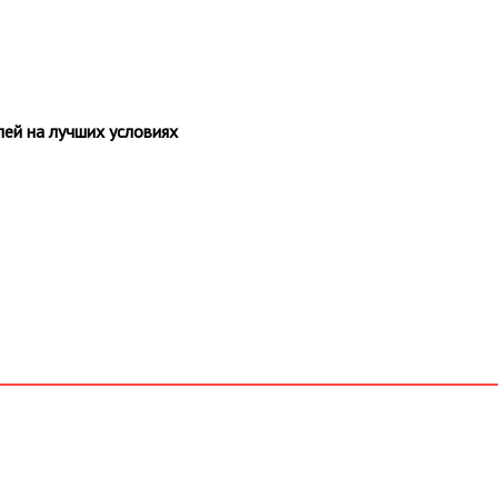
ей на лучших условиях