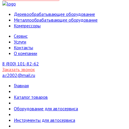
Деревообрабатывающее оборудование
Металлообрабатывающее оборудование
Компрессоры
Cервис
Услуги
Контакты
О компании
8 (800) 101-82-62
Заказать звонок
a.r2002@mail.ru
Главная
Каталог товаров
Оборудование для автосервиса
Инструменты для автосервиса