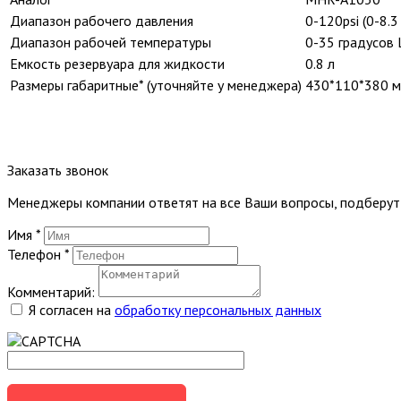
Диапазон рабочего давления
0-120psi (0-8.3
Диапазон рабочей температуры
0-35 градусов 
Емкость резервуара для жидкости
0.8 л
Размеры габаритные* (уточняйте у менеджера)
430*110*380 
Заказать звонок
Менеджеры компании ответят на все Ваши вопросы, подберу
Имя
*
Телефон
*
Комментарий:
Я согласен на
обработку персональных данных