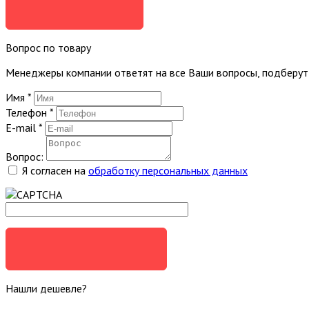
ЗАКАЗАТЬ
Вопрос по товару
Менеджеры компании ответят на все Ваши вопросы, подберу
Имя
*
Телефон
*
E-mail
*
Вопрос:
Я согласен на
обработку персональных данных
ЗАДАТЬ ВОПРОС
Нашли дешевле?