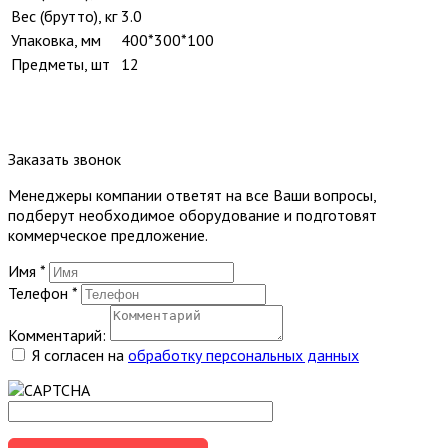
Вес (брутто), кг
3.0
Упаковка, мм
400*300*100
Предметы, шт
12
Заказать звонок
Менеджеры компании ответят на все Ваши вопросы,
подберут необходимое оборудование и подготовят
коммерческое предложение.
Имя
*
Телефон
*
Комментарий:
Я согласен на
обработку персональных данных