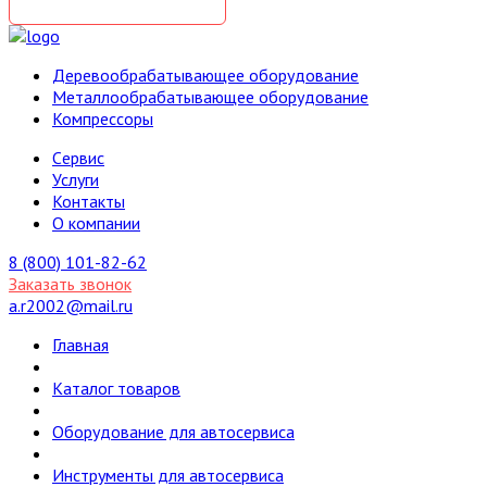
Деревообрабатывающее оборудование
Металлообрабатывающее оборудование
Компрессоры
Cервис
Услуги
Контакты
О компании
8 (800) 101-82-62
Заказать звонок
a.r2002@mail.ru
Главная
Каталог товаров
Оборудование для автосервиса
Инструменты для автосервиса