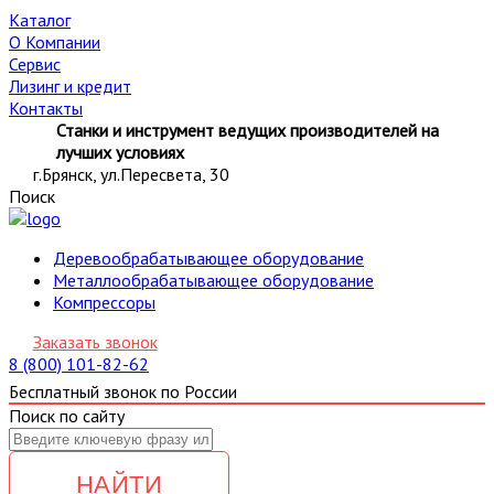
Каталог
О Компании
Сервис
Лизинг и кредит
Контакты
Станки и инструмент ведущих производителей на
лучших условиях
г.Брянск, ул.Пересвета, 30
Поиск
Деревообрабатывающее оборудование
Металлообрабатывающее оборудование
Компрессоры
Заказать звонок
8 (800) 101-82-62
Бесплатный звонок по России
Поиск по сайту
НАЙТИ