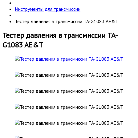
Инструменты для трансмиссии
Тестер давления в трансмиссии TA-G1083 AE&T
Тестер давления в трансмиссии TA-
G1083 AE&T