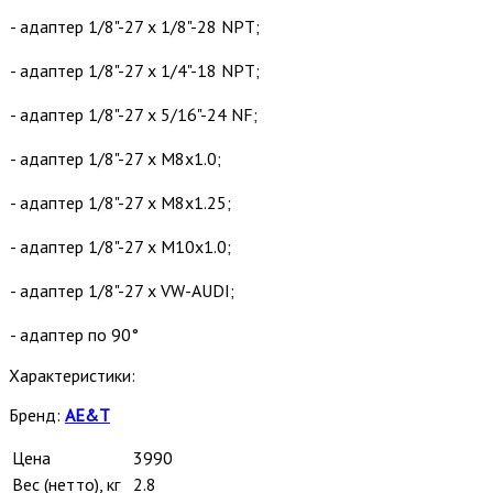
- адаптер 1/8"-27 х 1/8"-28 NPT;
- адаптер 1/8"-27 х 1/4"-18 NPT;
- адаптер 1/8"-27 х 5/16"-24 NF;
- адаптер 1/8"-27 х М8х1.0;
- адаптер 1/8"-27 х М8х1.25;
- адаптер 1/8"-27 х М10х1.0;
- адаптер 1/8"-27 х VW-AUDI;
- адаптер по 90°
Характеристики:
Бренд:
AE&T
Цена
3990
Вес (нетто), кг
2.8