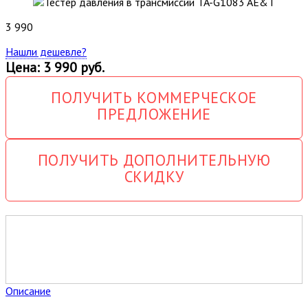
3 990
Нашли дешевле?
Цена: 3 990 руб.
ПОЛУЧИТЬ КОММЕРЧЕСКОЕ
ПРЕДЛОЖЕНИЕ
ПОЛУЧИТЬ ДОПОЛНИТЕЛЬНУЮ
СКИДКУ
Описание