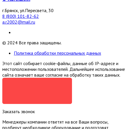
г.Брянск, ул.Пересвета, 30
8 (800) 101-82-62
a.r2002@mail.ru
© 2024 Все права защищены.
Политика обработки персональных данных
Этот сайт собирает cookie-файлы, данные об IP-адресе и
местоположении пользователей. Дальнейшее использование
сайта означает ваше согласие на обработку таких данных.
Я СОГЛАСЕН
Заказать звонок
Менеджеры компании ответят на все Ваши вопросы,
подберут необходимое оборудование и подготовят