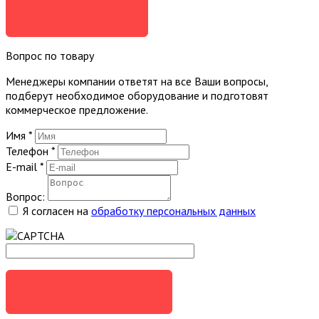
ЗАКАЗАТЬ
Вопрос по товару
Менеджеры компании ответят на все Ваши вопросы,
подберут необходимое оборудование и подготовят
коммерческое предложение.
Имя
*
Телефон
*
E-mail
*
Вопрос:
Я согласен на
обработку персональных данных
ЗАДАТЬ ВОПРОС