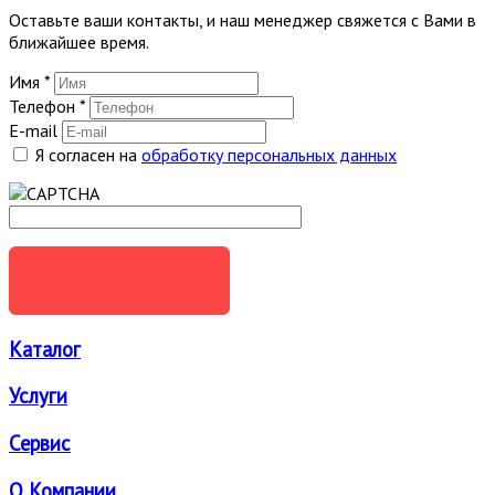
Оставьте ваши контакты, и наш менеджер свяжется с Вами в
ближайшее время.
Имя
*
Телефон
*
E-mail
Я согласен на
обработку персональных данных
ОТПРАВИТЬ
Каталог
Услуги
Сервис
О Компании