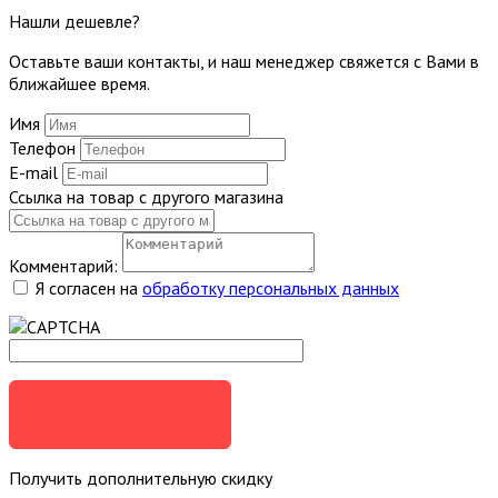
Нашли дешевле?
Оставьте ваши контакты, и наш менеджер свяжется с Вами в
ближайшее время.
Имя
Телефон
E-mail
Ссылка на товар с другого магазина
Комментарий:
Я согласен на
обработку персональных данных
ОТПРАВИТЬ
Получить дополнительную скидку