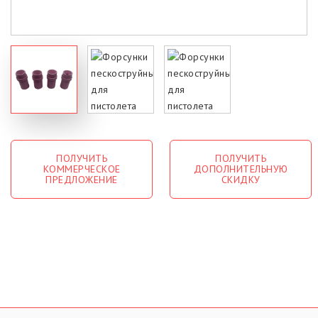
ПОЛУЧИТЬ
ПОЛУЧИТЬ
КОММЕРЧЕСКОЕ
ДОПОЛНИТЕЛЬНУЮ
ПРЕДЛОЖЕНИЕ
СКИДКУ