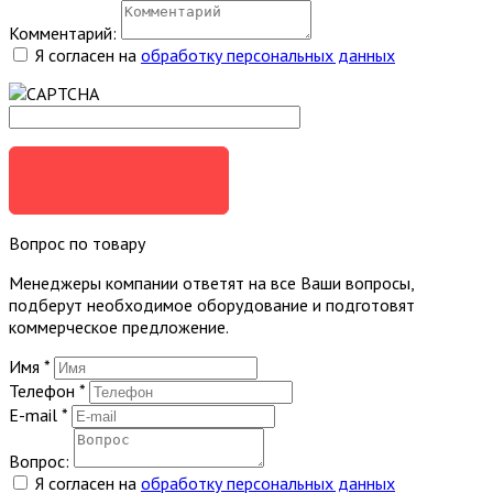
Комментарий:
Я согласен на
обработку персональных данных
ЗАКАЗАТЬ
Вопрос по товару
Менеджеры компании ответят на все Ваши вопросы,
подберут необходимое оборудование и подготовят
коммерческое предложение.
Имя
*
Телефон
*
E-mail
*
Вопрос:
Я согласен на
обработку персональных данных