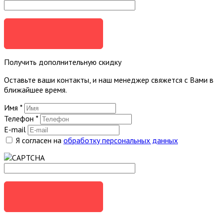
ОТПРАВИТЬ
Получить дополнительную скидку
Оставьте ваши контакты, и наш менеджер свяжется с Вами в
ближайшее время.
Имя
*
Телефон
*
E-mail
Я согласен на
обработку персональных данных
ОТПРАВИТЬ