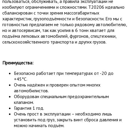
пользоваться, обслуживать, а правила эксплуатации не
изобилуют ограничениями и сложностями. T20206 идеально
сбалансирован с точки зрения массогабаритных
характеристик, грузоподъёмности и безопасности. Его мы с
готовностью предлагаем не только рядовому автолюбителю,
но и автосервисам, так как усилия в 6 тонн хватает для
подъёма легковых автомобилей, фургонов, спецтехники,
сельскохозяйственного транспорта и других грузов.
Преимущества:
Безопасно работает при температурах от -20 до
+45°C.
Очень надёжен и проверен опытом многих
автомобилистов.
Оборудован специальным предохранительным
клапаном.
Гарантия 1 год.
Очень прост в эксплуатации – необходимо лишь
установить под груз, закрыть винт сброса давления и
можно начинать подъём.