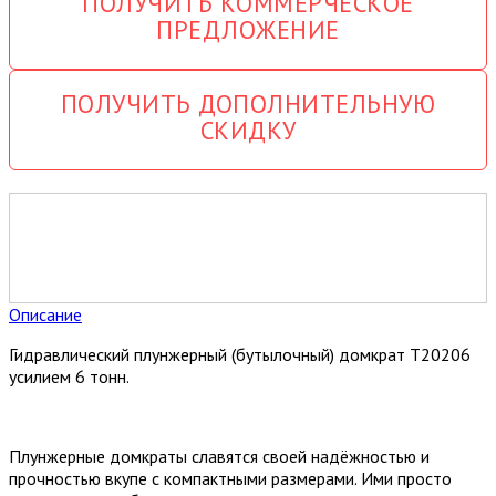
ПОЛУЧИТЬ КОММЕРЧЕСКОЕ
ПРЕДЛОЖЕНИЕ
ПОЛУЧИТЬ ДОПОЛНИТЕЛЬНУЮ
СКИДКУ
Описание
Гидравлический плунжерный (бутылочный) домкрат T20206
усилием 6 тонн.
Плунжерные домкраты славятся своей надёжностью и
прочностью вкупе с компактными размерами. Ими просто