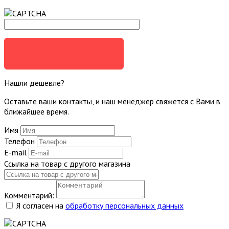
ЗАДАТЬ ВОПРОС
Нашли дешевле?
Оставьте ваши контакты, и наш менеджер свяжется с Вами в
ближайшее время.
Имя
Телефон
E-mail
Ссылка на товар с другого магазина
Комментарий:
Я согласен на
обработку персональных данных