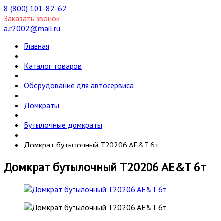
8 (800) 101-82-62
Заказать звонок
a.r2002@mail.ru
Главная
Каталог товаров
Оборудование для автосервиса
Домкраты
Бутылочные домкраты
Домкрат бутылочный T20206 AE&T 6т
Домкрат бутылочный T20206 AE&T 6т