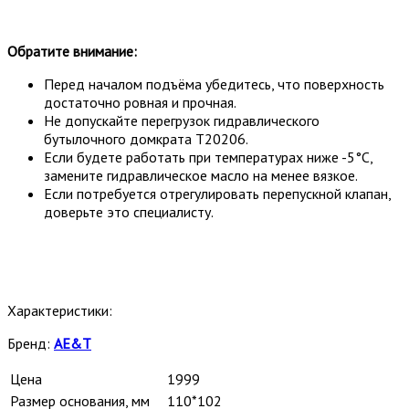
Обратите внимание:
Перед началом подъёма убедитесь, что поверхность
достаточно ровная и прочная.
Не допускайте перегрузок гидравлического
бутылочного домкрата T20206.
Если будете работать при температурах ниже -5°C,
замените гидравлическое масло на менее вязкое.
Если потребуется отрегулировать перепускной клапан,
доверьте это специалисту.
Характеристики:
Бренд:
AE&T
Цена
1999
Размер основания, мм
110*102