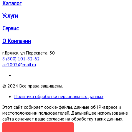
Каталог
Услуги
Сервис
О Компании
г.Брянск, ул.Пересвета, 30
8 (800) 101-82-62
a.r2002@mail.ru
© 2024 Все права защищены.
Политика обработки персональных данных
Этот сайт собирает cookie-файлы, данные об IP-адресе и
местоположении пользователей. Дальнейшее использование
сайта означает ваше согласие на обработку таких данных.
Я СОГЛАСЕН