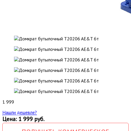
1 999
Нашли дешевле?
Цена: 1 999 руб.