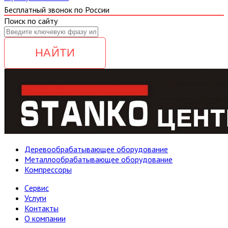
Бесплатный звонок по России
Поиск по сайту
НАЙТИ
Деревообрабатывающее оборудование
Металлообрабатывающее оборудование
Компрессоры
Cервис
Услуги
Контакты
О компании